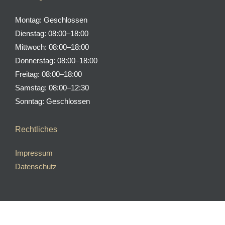
in
in
Montag: Geschlossen
new
new
Dienstag: 08:00–18:00
window
window
Mittwoch: 08:00–18:00
Donnerstag: 08:00–18:00
Freitag: 08:00–18:00
Samstag: 08:00–12:30
Sonntag: Geschlossen
Rechtliches
Impressum
Datenschutz