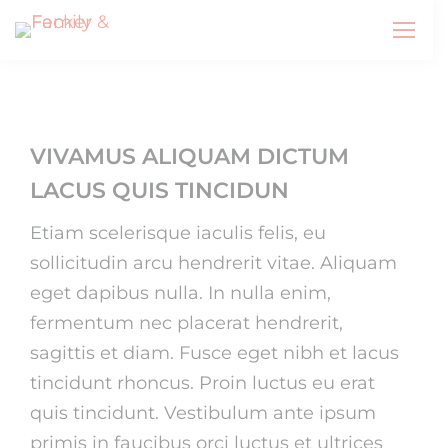
VIVAMUS ALIQUAM DICTUM
LACUS QUIS TINCIDUN
Etiam scelerisque iaculis felis, eu
sollicitudin arcu hendrerit vitae. Aliquam
eget dapibus nulla. In nulla enim,
fermentum nec placerat hendrerit,
sagittis et diam. Fusce eget nibh et lacus
tincidunt rhoncus. Proin luctus eu erat
quis tincidunt. Vestibulum ante ipsum
primis in faucibus orci luctus et ultrices