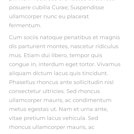
posuere cubilia Curae; Suspendisse
ullamcorper nunc eu placerat
fermentum.
Cum sociis natoque penatibus et magnis
dis parturient montes, nascetur ridiculus
mus. Etiam dui libero, tempor quis
congue in, interdum eget tortor. Vivamus
aliquam dictum lacus quis tincidunt.
Phasellus rhoncus ante sollicitudin nisl
consectetur ultricies. Sed rhoncus
ullamcorper mauris, ac condimentum
metus egestas ut. Nam et urna ante,
vitae pretium lacus vehicula. Sed
rhoncus ullamcorper mauris, ac