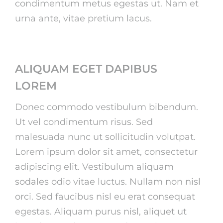
condimentum metus egestas ut. Nam et
urna ante, vitae pretium lacus.
ALIQUAM EGET DAPIBUS
LOREM
Donec commodo vestibulum bibendum.
Ut vel condimentum risus. Sed
malesuada nunc ut sollicitudin volutpat.
Lorem ipsum dolor sit amet, consectetur
adipiscing elit. Vestibulum aliquam
sodales odio vitae luctus. Nullam non nisl
orci. Sed faucibus nisl eu erat consequat
egestas. Aliquam purus nisl, aliquet ut