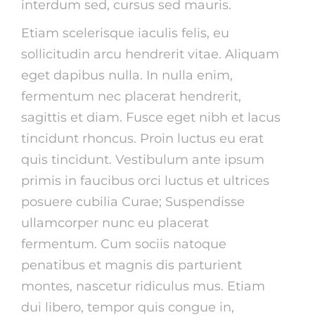
interdum sed, cursus sed mauris.
Etiam scelerisque iaculis felis, eu
sollicitudin arcu hendrerit vitae. Aliquam
eget dapibus nulla. In nulla enim,
fermentum nec placerat hendrerit,
sagittis et diam. Fusce eget nibh et lacus
tincidunt rhoncus. Proin luctus eu erat
quis tincidunt. Vestibulum ante ipsum
primis in faucibus orci luctus et ultrices
posuere cubilia Curae; Suspendisse
ullamcorper nunc eu placerat
fermentum. Cum sociis natoque
penatibus et magnis dis parturient
montes, nascetur ridiculus mus. Etiam
dui libero, tempor quis congue in,